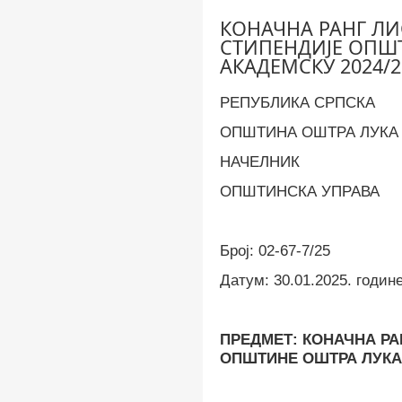
КОНАЧНА РАНГ ЛИ
СТИПЕНДИЈЕ OПШТ
АКАДЕМСКУ 2024/
РЕПУБЛИКА СРПСКА
ОПШТИНА ОШТРА ЛУКА
НАЧЕЛНИК
ОПШТИНСКА УПРАВА
Број:
02-67-7/25
Датум:
30.01.2025. годин
ПРЕДМЕТ: КОНАЧНА РА
OПШТИНЕ ОШТРА ЛУК