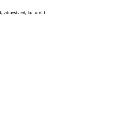
, zdravstveni, kulturni i