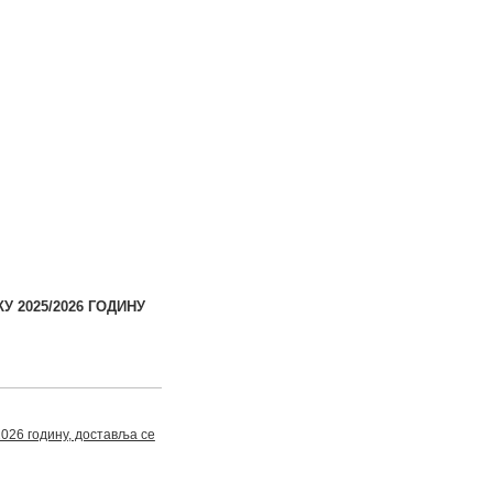
У 2025/2026 ГОДИНУ
026 годину, доставља се