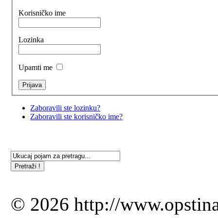
Korisničko ime
Lozinka
Upamti me
Zaboravili ste lozinku?
Zaboravili ste korisničko ime?
© 2026 http://www.opstina