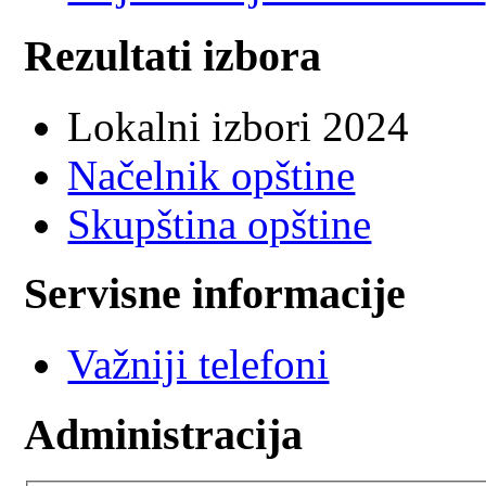
Rezultati izbora
Lokalni izbori 2024
Načelnik opštine
Skupština opštine
Servisne informacije
Važniji telefoni
Administracija