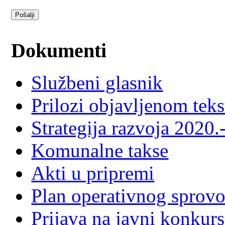
Pošalji
Dokumenti
Službeni glasnik
Prilozi objavljenom teks
Strategija razvoja 2020
Komunalne takse
Akti u pripremi
Plan operativnog sprov
Prijava na javni konkurs